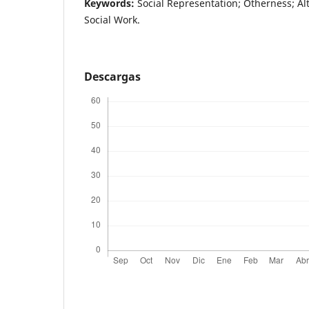
Keywords:
Social Representation; Otherness; Alte
Social Work.
Descargas