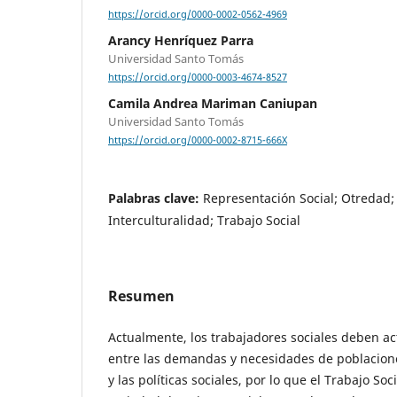
https://orcid.org/0000-0002-0562-4969
Arancy Henríquez Parra
Universidad Santo Tomás
https://orcid.org/0000-0003-4674-8527
Camila Andrea Mariman Caniupan
Universidad Santo Tomás
https://orcid.org/0000-0002-8715-666X
Palabras clave:
Representación Social; Otredad; 
Interculturalidad; Trabajo Social
Resumen
Actualmente, los trabajadores sociales deben 
entre las demandas y necesidades de poblacion
y las políticas sociales, por lo que el Trabajo So