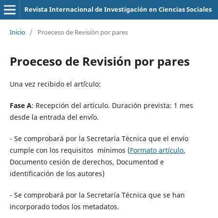
Revista Internacional de Investigación en Ciencias Sociales
Inicio
/
Proeceso de Revisión por pares
Proeceso de Revisión por pares
Una vez recibido el art´ículo:
Fase A
: Recepción del artículo. Duración prevista: 1 mes
desde la entrada del env´ío.
- Se comprobará por la Secretaría Técnica que el envío
cumple con los requisitos mínimos (
Formato artículo
,
Documento cesión de derechos, Documentod e
identificación de los autores)
- Se comprobará por la Secretaría Técnica que se han
incorporado todos los metadatos.