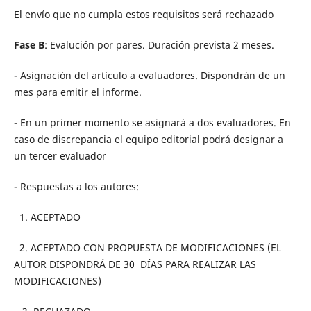
El envío que no cumpla estos requisitos será rechazado
Fase B
: Evalución por pares. Duración prevista 2 meses.
- Asignación del artículo a evaluadores. Dispondrán de un
mes para emitir el informe.
- En un primer momento se asignará a dos evaluadores. En
caso de discrepancia el equipo editorial podrá designar a
un tercer evaluador
- Respuestas a los autores:
1. ACEPTADO
2. ACEPTADO CON PROPUESTA DE MODIFICACIONES (EL
AUTOR DISPONDRÁ DE 30 DÍAS PARA REALIZAR LAS
MODIFICACIONES)