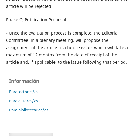
article will be rejected.
Phase C: Publication Proposal
- Once the evaluation process is complete, the Editorial
Committee, in a plenary meeting, will propose the
assignment of the article to a future issue, which will take a
maximum of 12 months from the date of receipt of the
article and, if applicable, to the issue following that period.
Información
Para lectores/as
Para autores/as
Para bibliotecarios/as