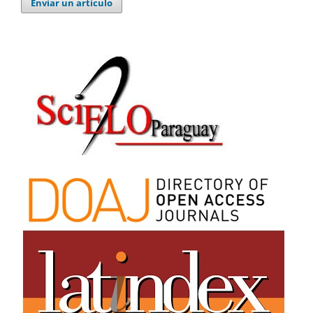
Enviar un artículo