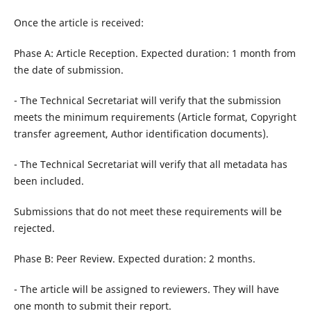
Once the article is received:
Phase A: Article Reception. Expected duration: 1 month from
the date of submission.
- The Technical Secretariat will verify that the submission
meets the minimum requirements (Article format, Copyright
transfer agreement, Author identification documents).
- The Technical Secretariat will verify that all metadata has
been included.
Submissions that do not meet these requirements will be
rejected.
Phase B: Peer Review. Expected duration: 2 months.
- The article will be assigned to reviewers. They will have
one month to submit their report.