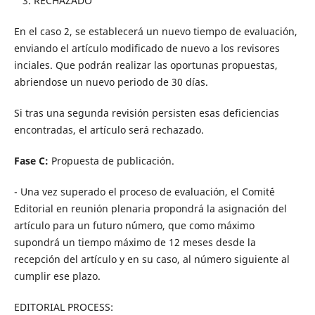
3. RECHAZADO
En el caso 2, se establecerá un nuevo tiempo de evaluación,
enviando el artículo modificado de nuevo a los revisores
inciales. Que podrán realizar las oportunas propuestas,
abriendose un nuevo periodo de 30 días.
Si tras una segunda revisión persisten esas deficiencias
encontradas, el artículo será rechazado.
Fase C:
Propuesta de publicación.
- Una vez superado el proceso de evaluación, el Comit´é
Editorial en reunión plenaria propondrá la asignación del
artículo para un futuro n´úmero, que como máximo
supondrá un tiempo máximo de 12 meses desde la
recepción del artículo y en su caso, al número siguiente al
cumplir ese plazo.
EDITORIAL PROCESS: