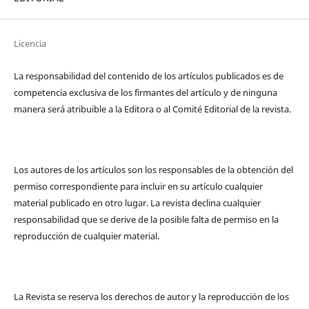
Licencia
La responsabilidad del contenido de los artículos publicados es de
competencia exclusiva de los firmantes del artículo y de ninguna
manera será atribuible a la Editora o al Comité Editorial de la revista.
Los autores de los artículos son los responsables de la obtención del
permiso correspondiente para incluir en su artículo cualquier
material publicado en otro lugar. La revista declina cualquier
responsabilidad que se derive de la posible falta de permiso en la
reproducción de cualquier material.
La Revista se reserva los derechos de autor y la reproducción de los