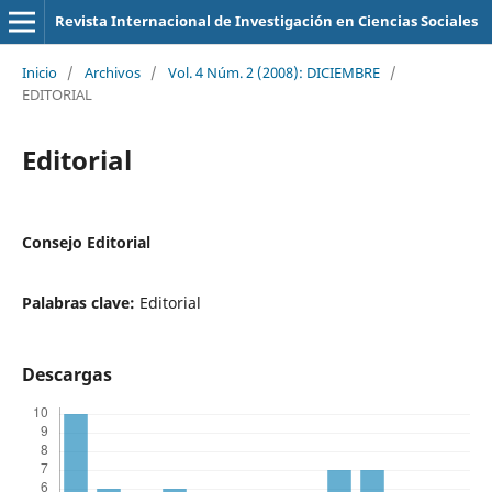
Revista Internacional de Investigación en Ciencias Sociales
Inicio
/
Archivos
/
Vol. 4 Núm. 2 (2008): DICIEMBRE
/
EDITORIAL
Editorial
Consejo Editorial
Palabras clave:
Editorial
Descargas