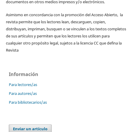
documentos en otros medios impresos y/o electrónicos.
Asimismo en concordancia con la promoción del Acceso Abierto, la
revista permite que los lectores lean, descarguen, copien,
distribuyan, impriman, busquen o se vinculen a los textos completos
de sus artículos y permiten que los lectores los utilicen para
cualquier otro propósito legal, sujetos a la licencia CC que defina la
Revista
Información
Para lectores/as
Para autores/as
Para bibliotecarios/as
Enviar un artículo