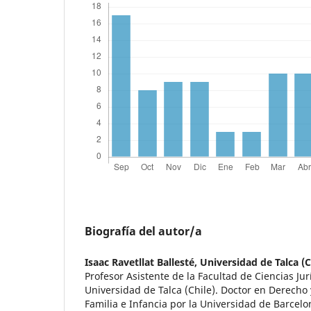
Biografía del autor/a
Isaac Ravetllat Ballesté,
Universidad de Talca (C
Profesor Asistente de la Facultad de Ciencias Jurí
Universidad de Talca (Chile). Doctor en Derecho
Familia e Infancia por la Universidad de Barcelo