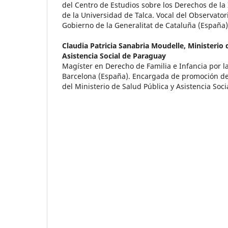
del Centro de Estudios sobre los Derechos de la 
de la Universidad de Talca. Vocal del Observatori
Gobierno de la Generalitat de Cataluña (España)
Claudia Patricia Sanabria Moudelle,
Ministerio 
Asistencia Social de Paraguay
Magíster en Derecho de Familia e Infancia por l
Barcelona (España). Encargada de promoción de
del Ministerio de Salud Pública y Asistencia Soc