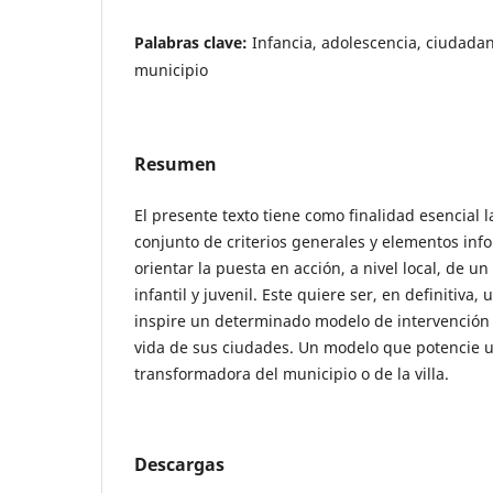
Palabras clave:
Infancia, adolescencia, ciudadan
municipio
Resumen
El presente texto tiene como finalidad esencial l
conjunto de criterios generales y elementos in
orientar la puesta en acción, a nivel local, de u
infantil y juvenil. Este quiere ser, en definitiv
inspire un determinado modelo de intervención 
vida de sus ciudades. Un modelo que potencie 
transformadora del municipio o de la villa.
Descargas