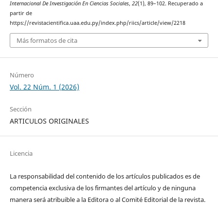
Internacional De Investigación En Ciencias Sociales
,
22
(1), 89–102. Recuperado a
partir de
https://revistacientifica.uaa.edu.py/index.php/riics/article/view/2218
Más formatos de cita
Número
Vol. 22 Núm. 1 (2026)
Sección
ARTICULOS ORIGINALES
Licencia
La responsabilidad del contenido de los artículos publicados es de
competencia exclusiva de los firmantes del artículo y de ninguna
manera será atribuible a la Editora o al Comité Editorial de la revista.