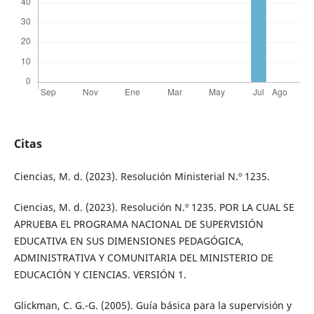
Citas
Ciencias, M. d. (2023). Resolución Ministerial N.º 1235.
Ciencias, M. d. (2023). Resolución N.º 1235. POR LA CUAL SE
APRUEBA EL PROGRAMA NACIONAL DE SUPERVISIÓN
EDUCATIVA EN SUS DIMENSIONES PEDAGÓGICA,
ADMINISTRATIVA Y COMUNITARIA DEL MINISTERIO DE
EDUCACIÓN Y CIENCIAS. VERSIÓN 1.
Glickman, C. G.-G. (2005). Guía básica para la supervisión y