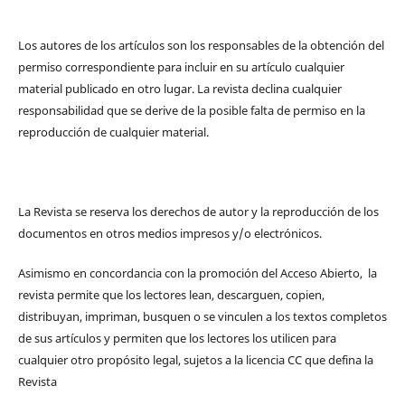
Los autores de los artículos son los responsables de la obtención del
permiso correspondiente para incluir en su artículo cualquier
material publicado en otro lugar. La revista declina cualquier
responsabilidad que se derive de la posible falta de permiso en la
reproducción de cualquier material.
La Revista se reserva los derechos de autor y la reproducción de los
documentos en otros medios impresos y/o electrónicos.
Asimismo en concordancia con la promoción del Acceso Abierto, la
revista permite que los lectores lean, descarguen, copien,
distribuyan, impriman, busquen o se vinculen a los textos completos
de sus artículos y permiten que los lectores los utilicen para
cualquier otro propósito legal, sujetos a la licencia CC que defina la
Revista