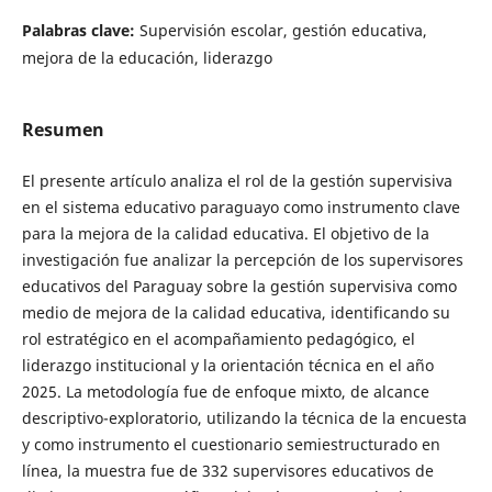
Palabras clave:
Supervisión escolar, gestión educativa,
mejora de la educación, liderazgo
Resumen
El presente artículo analiza el rol de la gestión supervisiva
en el sistema educativo paraguayo como instrumento clave
para la mejora de la calidad educativa. El objetivo de la
investigación fue analizar la percepción de los supervisores
educativos del Paraguay sobre la gestión supervisiva como
medio de mejora de la calidad educativa, identificando su
rol estratégico en el acompañamiento pedagógico, el
liderazgo institucional y la orientación técnica en el año
2025. La metodología fue de enfoque mixto, de alcance
descriptivo-exploratorio, utilizando la técnica de la encuesta
y como instrumento el cuestionario semiestructurado en
línea, la muestra fue de 332 supervisores educativos de