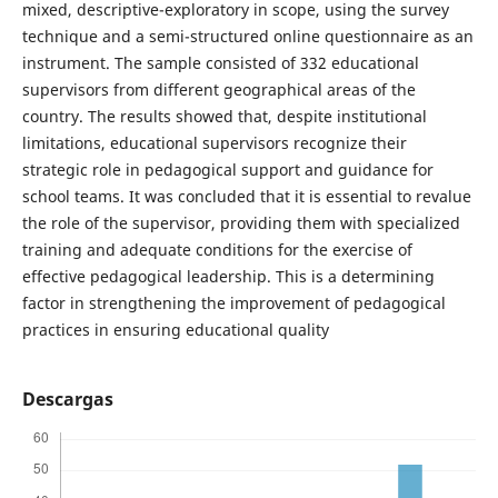
mixed, descriptive-exploratory in scope, using the survey
technique and a semi-structured online questionnaire as an
instrument. The sample consisted of 332 educational
supervisors from different geographical areas of the
country. The results showed that, despite institutional
limitations, educational supervisors recognize their
strategic role in pedagogical support and guidance for
school teams. It was concluded that it is essential to revalue
the role of the supervisor, providing them with specialized
training and adequate conditions for the exercise of
effective pedagogical leadership. This is a determining
factor in strengthening the improvement of pedagogical
practices in ensuring educational quality
Descargas