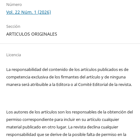
Número
Vol. 22 Núm. 1 (2026)
Sección
ARTICULOS ORIGINALES
Licencia
La responsabilidad del contenido de los artículos publicados es de
competencia exclusiva de los firmantes del artículo y de ninguna
manera será atribuible a la Editora o al Comité Editorial de la revista.
Los autores de los artículos son los responsables de la obtención del
permiso correspondiente para incluir en su artículo cualquier
material publicado en otro lugar. La revista declina cualquier
responsabilidad que se derive de la posible falta de permiso en la