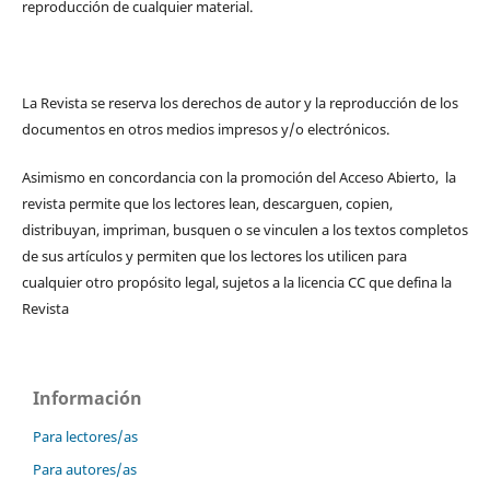
reproducción de cualquier material.
La Revista se reserva los derechos de autor y la reproducción de los
documentos en otros medios impresos y/o electrónicos.
Asimismo en concordancia con la promoción del Acceso Abierto, la
revista permite que los lectores lean, descarguen, copien,
distribuyan, impriman, busquen o se vinculen a los textos completos
de sus artículos y permiten que los lectores los utilicen para
cualquier otro propósito legal, sujetos a la licencia CC que defina la
Revista
Información
Para lectores/as
Para autores/as