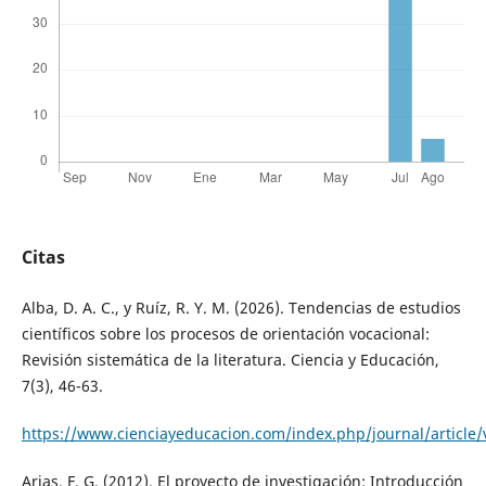
Citas
Alba, D. A. C., y Ruíz, R. Y. M. (2026). Tendencias de estudios
científicos sobre los procesos de orientación vocacional:
Revisión sistemática de la literatura. Ciencia y Educación,
7(3), 46-63.
https://www.cienciayeducacion.com/index.php/journal/article
Arias, F. G. (2012). El proyecto de investigación: Introducción