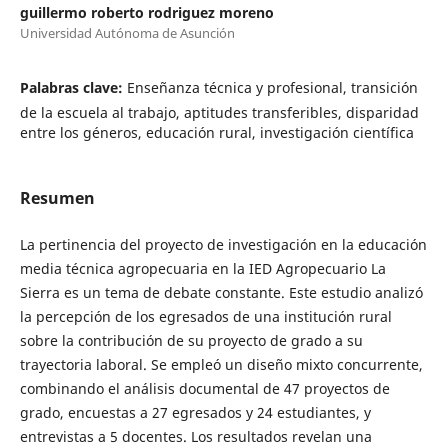
guillermo roberto rodriguez moreno
Universidad Autónoma de Asunción
Palabras clave:
Enseñanza técnica y profesional, transición
de la escuela al trabajo, aptitudes transferibles, disparidad
entre los géneros, educación rural, investigación científica
Resumen
La pertinencia del proyecto de investigación en la educación
media técnica agropecuaria en la IED Agropecuario La
Sierra es un tema de debate constante. Este estudio analizó
la percepción de los egresados de una institución rural
sobre la contribución de su proyecto de grado a su
trayectoria laboral. Se empleó un diseño mixto concurrente,
combinando el análisis documental de 47 proyectos de
grado, encuestas a 27 egresados y 24 estudiantes, y
entrevistas a 5 docentes. Los resultados revelan una