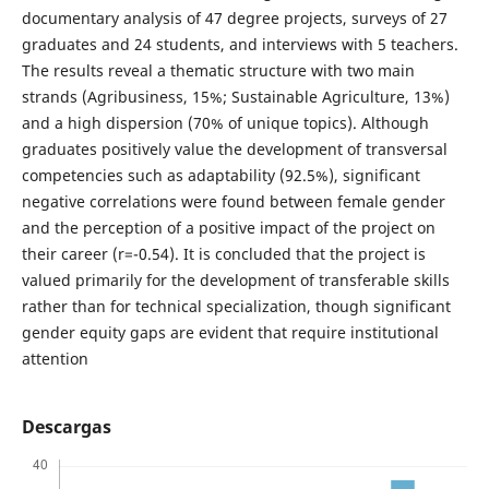
documentary analysis of 47 degree projects, surveys of 27
graduates and 24 students, and interviews with 5 teachers.
The results reveal a thematic structure with two main
strands (Agribusiness, 15%; Sustainable Agriculture, 13%)
and a high dispersion (70% of unique topics). Although
graduates positively value the development of transversal
competencies such as adaptability (92.5%), significant
negative correlations were found between female gender
and the perception of a positive impact of the project on
their career (r=-0.54). It is concluded that the project is
valued primarily for the development of transferable skills
rather than for technical specialization, though significant
gender equity gaps are evident that require institutional
attention
Descargas