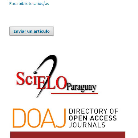
Para bibliotecarios/as
Enviar un artículo