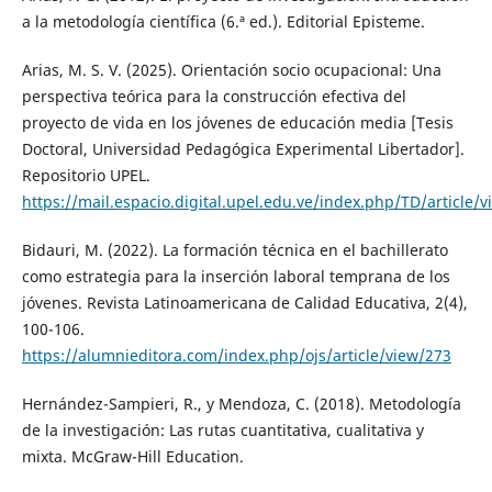
a la metodología científica (6.ª ed.). Editorial Episteme.
Arias, M. S. V. (2025). Orientación socio ocupacional: Una
perspectiva teórica para la construcción efectiva del
proyecto de vida en los jóvenes de educación media [Tesis
Doctoral, Universidad Pedagógica Experimental Libertador].
Repositorio UPEL.
https://mail.espacio.digital.upel.edu.ve/index.php/TD/article/
Bidauri, M. (2022). La formación técnica en el bachillerato
como estrategia para la inserción laboral temprana de los
jóvenes. Revista Latinoamericana de Calidad Educativa, 2(4),
100-106.
https://alumnieditora.com/index.php/ojs/article/view/273
Hernández-Sampieri, R., y Mendoza, C. (2018). Metodología
de la investigación: Las rutas cuantitativa, cualitativa y
mixta. McGraw-Hill Education.