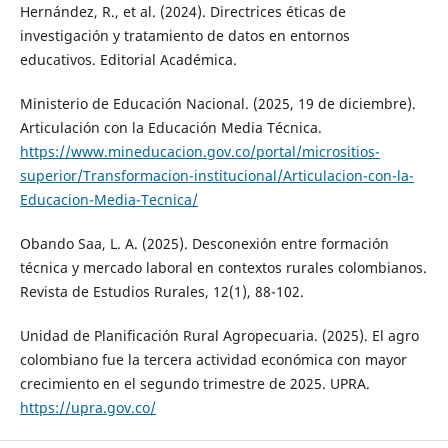
Hernández, R., et al. (2024). Directrices éticas de
investigación y tratamiento de datos en entornos
educativos. Editorial Académica.
Ministerio de Educación Nacional. (2025, 19 de diciembre).
Articulación con la Educación Media Técnica.
https://www.mineducacion.gov.co/portal/micrositios-
superior/Transformacion-institucional/Articulacion-con-la-
Educacion-Media-Tecnica/
Obando Saa, L. A. (2025). Desconexión entre formación
técnica y mercado laboral en contextos rurales colombianos.
Revista de Estudios Rurales, 12(1), 88-102.
Unidad de Planificación Rural Agropecuaria. (2025). El agro
colombiano fue la tercera actividad económica con mayor
crecimiento en el segundo trimestre de 2025. UPRA.
https://upra.gov.co/