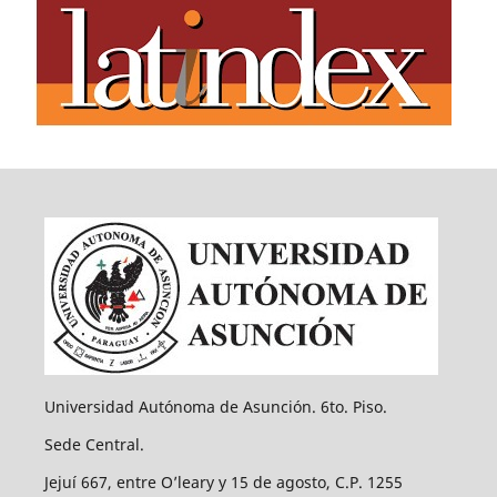
Universidad Autónoma de Asunción. 6to. Piso.
Sede Central.
Jejuí 667, entre O’leary y 15 de agosto, C.P. 1255