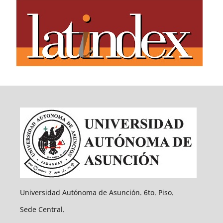
Universidad Autónoma de Asunción. 6to. Piso.
Sede Central.