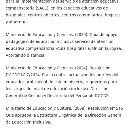
para la implementación del servicio de atención educativa
compensatoria (SAEC), en los espacios educativos de
hospitales, centros abiertos, centros comunitarios, hogares
y albergues.
Ministerio de Educación y Ciencias. (2020). Guía de apoyo
pedagógico de educación inclusiva servicio de atención
educativa compensatoria -Aula hospitalaria. Unión Europea.
Acortando distancia.
Ministerio de Educación y Ciencias. (2024). Resolución
DGGDP Nº 7/2024. Por la cual se actualizan los perfiles del
educador profesional de este ministerio, requeridos para
los cargos del nivel de educación inclusiva. Dirección
General de Gestión y Desarrollo del Personal- DGGDP.
Ministerio de Educación y Cultura. (2008). Resolución N° 516
Que aprueba la Estructura Orgánica de la Dirección General
de Educación Inclusiva.