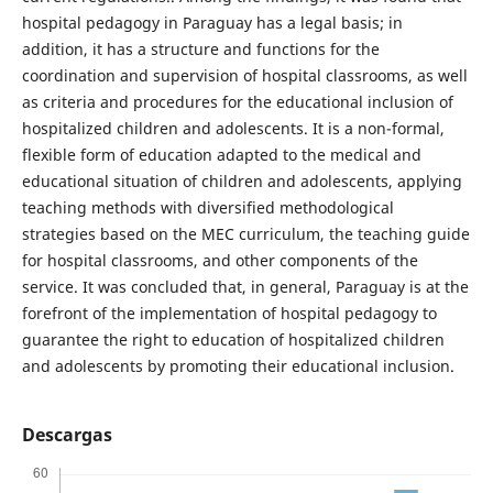
hospital pedagogy in Paraguay has a legal basis; in
addition, it has a structure and functions for the
coordination and supervision of hospital classrooms, as well
as criteria and procedures for the educational inclusion of
hospitalized children and adolescents. It is a non-formal,
flexible form of education adapted to the medical and
educational situation of children and adolescents, applying
teaching methods with diversified methodological
strategies based on the MEC curriculum, the teaching guide
for hospital classrooms, and other components of the
service. It was concluded that, in general, Paraguay is at the
forefront of the implementation of hospital pedagogy to
guarantee the right to education of hospitalized children
and adolescents by promoting their educational inclusion.
Descargas