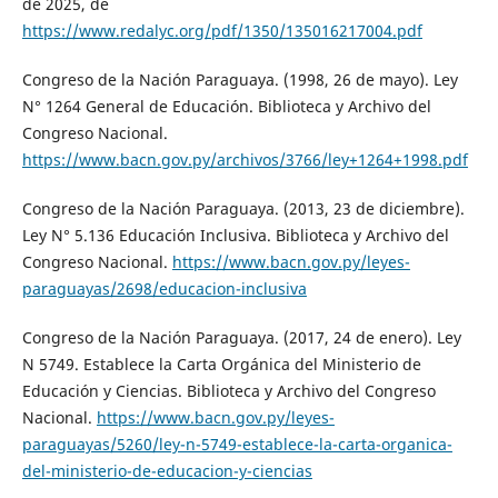
de 2025, de
https://www.redalyc.org/pdf/1350/135016217004.pdf
Congreso de la Nación Paraguaya. (1998, 26 de mayo). Ley
N° 1264 General de Educación. Biblioteca y Archivo del
Congreso Nacional.
https://www.bacn.gov.py/archivos/3766/ley+1264+1998.pdf
Congreso de la Nación Paraguaya. (2013, 23 de diciembre).
Ley N° 5.136 Educación Inclusiva. Biblioteca y Archivo del
Congreso Nacional.
https://www.bacn.gov.py/leyes-
paraguayas/2698/educacion-inclusiva
Congreso de la Nación Paraguaya. (2017, 24 de enero). Ley
N 5749. Establece la Carta Orgánica del Ministerio de
Educación y Ciencias. Biblioteca y Archivo del Congreso
Nacional.
https://www.bacn.gov.py/leyes-
paraguayas/5260/ley-n-5749-establece-la-carta-organica-
del-ministerio-de-educacion-y-ciencias