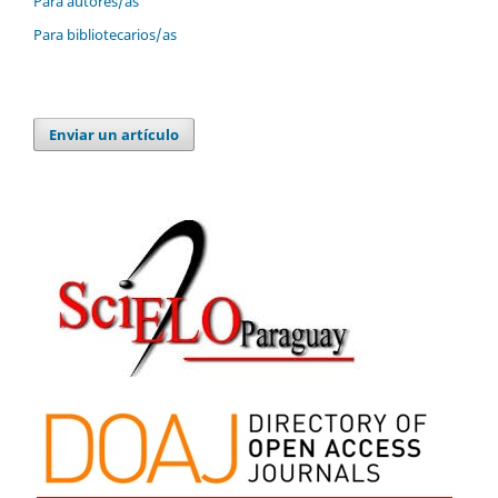
Para autores/as
Para bibliotecarios/as
Enviar un artículo