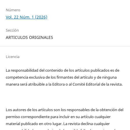
Número
Vol. 22 Núm. 1 (2026)
Sección
ARTICULOS ORIGINALES
Licencia
La responsabilidad del contenido de los artículos publicados es de
competencia exclusiva de los firmantes del artículo y de ninguna
manera será atribuible a la Editora o al Comité Editorial de la revista.
Los autores de los artículos son los responsables de la obtención del
permiso correspondiente para incluir en su artículo cualquier
material publicado en otro lugar. La revista declina cualquier