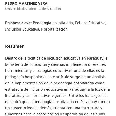
PEDRO MARTINEZ VERA
Universidad Autónoma de Asunción
Palabras clave:
Pedagogía hospitalaria, Política Educativa,
Inclusión Educativa, Hospitalización.
Resumen
Dentro de la política de inclusión educativa en Paraguay, el
Ministerio de Educación y ciencias implementa diferentes
herramientas y estrategias educativas, una de ellas es la
pedagogía hospitalaria. Este artículo surge de un análisis
de la implementación de la pedagogía hospitalaria como
estrategia de inclusión educativa en Paraguay, a la luz de la
literatura y las normativas vigentes. Entre los hallazgos se
encontró que la pedagogía hospitalaria en Paraguay cuenta
un sustento legal; además, cuenta con una estructura y
funciones para la coordinación y supervisión de las aulas