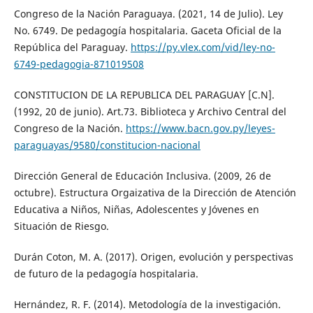
Congreso de la Nación Paraguaya. (2021, 14 de Julio). Ley
No. 6749. De pedagogía hospitalaria. Gaceta Oficial de la
República del Paraguay.
https://py.vlex.com/vid/ley-no-
6749-pedagogia-871019508
CONSTITUCION DE LA REPUBLICA DEL PARAGUAY [C.N].
(1992, 20 de junio). Art.73. Biblioteca y Archivo Central del
Congreso de la Nación.
https://www.bacn.gov.py/leyes-
paraguayas/9580/constitucion-nacional
Dirección General de Educación Inclusiva. (2009, 26 de
octubre). Estructura Orgaizativa de la Dirección de Atención
Educativa a Niños, Niñas, Adolescentes y Jóvenes en
Situación de Riesgo.
Durán Coton, M. A. (2017). Origen, evolución y perspectivas
de futuro de la pedagogía hospitalaria.
Hernández, R. F. (2014). Metodología de la investigación.