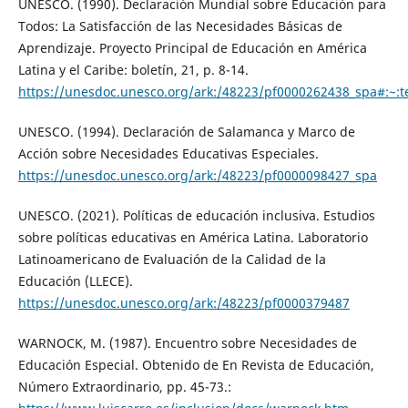
UNESCO. (1990). Declaración Mundial sobre Educación para
Todos: La Satisfacción de las Necesidades Básicas de
Aprendizaje. Proyecto Principal de Educación en América
Latina y el Caribe: boletín, 21, p. 8-14.
https://unesdoc.unesco.org/ark:/48223/pf0000262438_spa
UNESCO. (1994). Declaración de Salamanca y Marco de
Acción sobre Necesidades Educativas Especiales.
https://unesdoc.unesco.org/ark:/48223/pf0000098427_spa
UNESCO. (2021). Políticas de educación inclusiva. Estudios
sobre políticas educativas en América Latina. Laboratorio
Latinoamericano de Evaluación de la Calidad de la
Educación (LLECE).
https://unesdoc.unesco.org/ark:/48223/pf0000379487
WARNOCK, M. (1987). Encuentro sobre Necesidades de
Educación Especial. Obtenido de En Revista de Educación,
Número Extraordinario, pp. 45-73.: