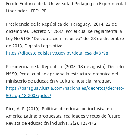
Fondo Editorial de la Universidad Pedagógica Experimental
Libertador - FEDUPEL.
Presidencia de la República del Paraguay. (2014, 22 de
diciembre). Decreto N° 2837. Por el cual se reglamenta la
Ley No 5136 "De educación inclusiva" del 23 de diciembre
de 2013. Digesto Legislativo.
https://digestolegislativo.gov.py/detalles&id=8798
Presidencia de la República. (2008, 18 de agosto). Decreto
Nº 50. Por el cual se aprueba la estructura orgánica del
ministerio de Educación y Cultura. Justicia Paraguay.
https://paraguay.justia.com/nacionales/decretos/decreto-
50-aug-18-2008/gdoc/
Rico, A. P. (2010). Políticas de educación inclusiva en
América Latina: propuestas, realidades y retos de futuro.
Revista de educación inclusiva, 3(2), 125-142.