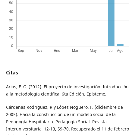
Citas
Arias, F. G. (2012). El proyecto de investigación: Introducción
a la metodología científica. 6ta Edición. Episteme.
Cárdenas Rodríguez, R y López Noguero, F. (diciembre de
2005). Hacia la construcción de un modelo social de la
Pedagogía Hospitalaria. Pedagogía Social. Revista
Interuniversitaria, 12-13, 59-70. Recuperado el 11 de febrero