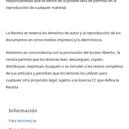
responsabilidad que se derive de la posible falta de permiso en la
reproducción de cualquier material.
La Revista se reserva los derechos de autor y la reproducción de los
documentos en otros medios impresos y/o electrónicos.
Asimismo en concordancia con la promoción del Acceso Abierto, la
revista permite que los lectores lean, descarguen, copien,
distribuyan, impriman, busquen o se vinculen a los textos completos
de sus artículos y permiten que los lectores los utilicen para
cualquier otro propósito legal, sujetos a la licencia CC que defina la
Revista
Información
Para lectores/as