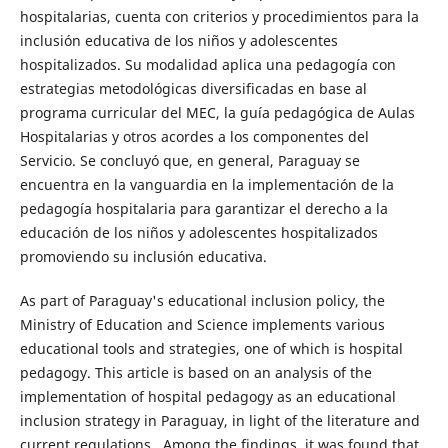
hospitalarias, cuenta con criterios y procedimientos para la
inclusión educativa de los niños y adolescentes
hospitalizados. Su modalidad aplica una pedagogía con
estrategias metodológicas diversificadas en base al
programa curricular del MEC, la guía pedagógica de Aulas
Hospitalarias y otros acordes a los componentes del
Servicio. Se concluyó que, en general, Paraguay se
encuentra en la vanguardia en la implementación de la
pedagogía hospitalaria para garantizar el derecho a la
educación de los niños y adolescentes hospitalizados
promoviendo su inclusión educativa.
As part of Paraguay's educational inclusion policy, the
Ministry of Education and Science implements various
educational tools and strategies, one of which is hospital
pedagogy. This article is based on an analysis of the
implementation of hospital pedagogy as an educational
inclusion strategy in Paraguay, in light of the literature and
current regulations.. Among the findings, it was found that