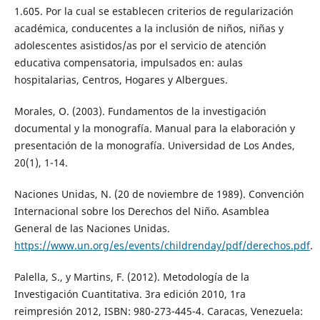
1.605. Por la cual se establecen criterios de regularización
académica, conducentes a la inclusión de niños, niñas y
adolescentes asistidos/as por el servicio de atención
educativa compensatoria, impulsados en: aulas
hospitalarias, Centros, Hogares y Albergues.
Morales, O. (2003). Fundamentos de la investigación
documental y la monografía. Manual para la elaboración y
presentación de la monografía. Universidad de Los Andes,
20(1), 1-14.
Naciones Unidas, N. (20 de noviembre de 1989). Convención
Internacional sobre los Derechos del Niño. Asamblea
General de las Naciones Unidas.
https://www.un.org/es/events/childrenday/pdf/derechos.pdf
.
Palella, S., y Martins, F. (2012). Metodología de la
Investigación Cuantitativa. 3ra edición 2010, 1ra
reimpresión 2012, ISBN: 980-273-445-4. Caracas, Venezuela: