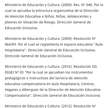
Ministerio de Educación y Cultura. (2009). Res. N° 040. Por la
cual se aprueba la estructura organizativa de la Dirección
de Atención Educativa a Niños, Niñas, Adolescentes y
Jóvenes en Situación de Riesgo. Dirección General de
Educación Inclusiva.
Ministerio de Educación y Cultura. (2009). Resolución N°
064/09. Por el cual se reglamenta el espacio educativo "Aula
Hospitalaria". Dirección General de Educación Inclusiva.
Dirección General de Educación Inclusiva.
Ministerio de Educación y Cultura. (2016). Resolución DG
DIGEI Nº 03 "Por la cual se aprueban los instrumentos
pedagógicos e instructivos del Servicio de atención
educativa compensatoria en Aula Hospitalaria, Centros,
Hogares y Albergues de la Dirección de Atención Educativa
Compensatoria". Dirección General de Educación Inclusiva.
Ministerio de Educación y Cultura. (2012). Resolución N°