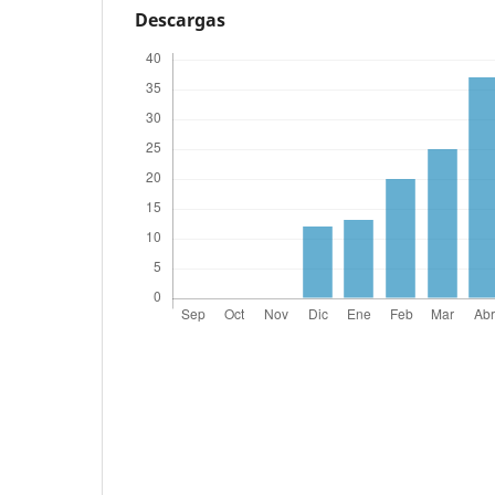
Descargas