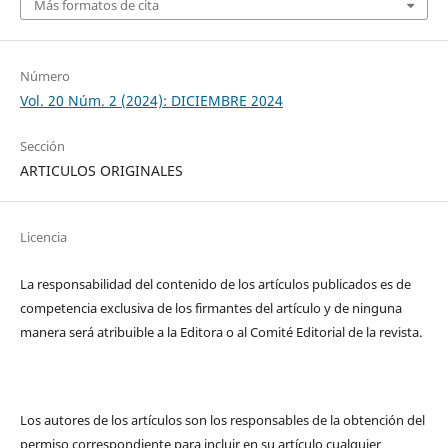
Más formatos de cita
Número
Vol. 20 Núm. 2 (2024): DICIEMBRE 2024
Sección
ARTICULOS ORIGINALES
Licencia
La responsabilidad del contenido de los artículos publicados es de
competencia exclusiva de los firmantes del artículo y de ninguna
manera será atribuible a la Editora o al Comité Editorial de la revista.
Los autores de los artículos son los responsables de la obtención del
permiso correspondiente para incluir en su artículo cualquier