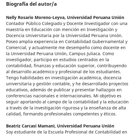
Biografía del autor/a
Nelly Rosario Moreno-Leyva,
Universidad Peruana Unión
Contador Público Colegiado y Docente Investigador con una
maestría en Educación con mención en Investigación y
Docencia Universitaria por la Universidad Peruana Unión.
Poseo amplia experiencia en Contabilidad Gubernamental y
Comercial, y actualmente me desempeño como docente en
la Universidad Peruana Unión, Campus Juliaca. Como
investigador, participo en estudios centrados en la
contabilidad, finanzas y educación superior, contribuyendo
al desarrollo académico y profesional de los estudiantes.
Tengo habilidades en investigación académica, docencia
universitaria y gestión contable, y he desarrollado proyectos
educativos, además de publicar y presentar hallazgos en
conferencias nacionales e internacionales. Mi objetivo es
seguir aportando al campo de la contabilidad y la educación
a través de la investigación rigurosa y la enseñanza de alta
calidad, formando profesionales competentes y éticos.
Beatriz Carcasi Mamani,
Universidad Peruana Unión
Soy estudiante de la Escuela Profesional de Contabilidad en