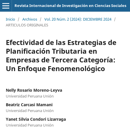
Revista Internacional de Investigación en Ciencias Sociales
Inicio
/
Archivos
/
Vol. 20 Núm. 2 (2024): DICIEMBRE 2024
/
ARTICULOS ORIGINALES
Efectividad de las Estrategias de
Planificación Tributaria en
Empresas de Tercera Categoría:
Un Enfoque Fenomenológico
Nelly Rosario Moreno-Leyva
Universidad Peruana Unión
Beatriz Carcasi Mamani
Universidad Peruana Unión
Yanet Silvia Condori Lizarraga
Universidad Peruana Unión