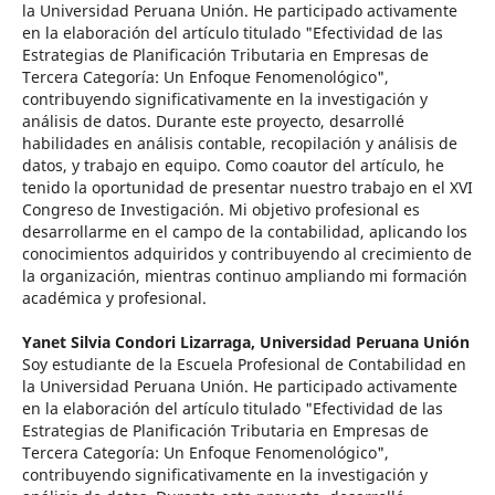
la Universidad Peruana Unión. He participado activamente
en la elaboración del artículo titulado "Efectividad de las
Estrategias de Planificación Tributaria en Empresas de
Tercera Categoría: Un Enfoque Fenomenológico",
contribuyendo significativamente en la investigación y
análisis de datos. Durante este proyecto, desarrollé
habilidades en análisis contable, recopilación y análisis de
datos, y trabajo en equipo. Como coautor del artículo, he
tenido la oportunidad de presentar nuestro trabajo en el XVI
Congreso de Investigación. Mi objetivo profesional es
desarrollarme en el campo de la contabilidad, aplicando los
conocimientos adquiridos y contribuyendo al crecimiento de
la organización, mientras continuo ampliando mi formación
académica y profesional.
Yanet Silvia Condori Lizarraga,
Universidad Peruana Unión
Soy estudiante de la Escuela Profesional de Contabilidad en
la Universidad Peruana Unión. He participado activamente
en la elaboración del artículo titulado "Efectividad de las
Estrategias de Planificación Tributaria en Empresas de
Tercera Categoría: Un Enfoque Fenomenológico",
contribuyendo significativamente en la investigación y