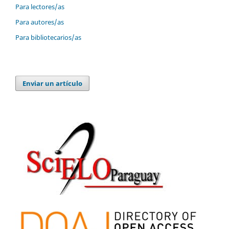
Para lectores/as
Para autores/as
Para bibliotecarios/as
Enviar un artículo