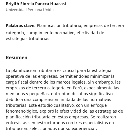
Briyith Fiorela Pancca Huacasi
Universidad Peruana Unión
Palabras clave:
Planificacion tributaria, empresas de tercera
categoría, cumplimiento normativo, efectividad de
estrategias tributarias
Resumen
La planificación tributaria es crucial para la estrategia
operativa de las empresas, permitiéndoles minimizar la
carga fiscal dentro de los marcos legales. Sin embargo, las
empresas de tercera categoría en Perú, especialmente las
medianas y pequeñas, enfrentan desafíos significativos
debido a una comprensión limitada de las normativas
tributarias. Este estudio cualitativo, con un enfoque
fenomenológico, exploró la efectividad de las estrategias de
planificación tributaria en estas empresas. Se realizaron
entrevistas semiestructuradas con tres especialistas en
tributación, seleccionados por su experiencia y