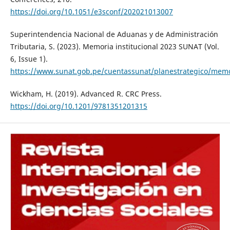
https://doi.org/10.1051/e3sconf/202021013007
Superintendencia Nacional de Aduanas y de Administración
Tributaria, S. (2023). Memoria institucional 2023 SUNAT (Vol.
6, Issue 1).
https://www.sunat.gob.pe/cuentassunat/planestrategico/mem
Wickham, H. (2019). Advanced R. CRC Press.
https://doi.org/10.1201/9781351201315