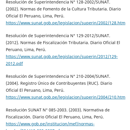
Resolución de Superintendencia N° 128-2002/SUNAT.
(2002). Normas de Fomento de la Cultura Tributaria. Diario
Oficial El Peruano, Lima, Perú.
https://www.sunat.gob.pe/legislacion/superin/2002/128.htm
Resolución de Superintendencia N° 129-2012/SUNAT.
(2012). Normas de Fiscalización Tributaria. Diario Oficial El
Peruano, Lima, Perú.
https://www.sunat.gob.pe/legislacion/superin/2012/129-
2012.pdf
Resolución de Superintendencia N° 210-2004/SUNAT.
(2004). Registro Único de Contribuyentes (RUC). Diario
Oficial El Peruano, Lima, Perú.
https://www.sunat.gob.pe/legislacion/superin/2004/210.htm
Resolución SUNAT N° 085-2003. (2003). Normativa de
Fiscalización. Diario Oficial El Peruano, Lima, Perú.
https://www.gob.pe/institucion/mef/normas-