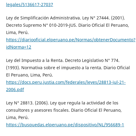
legales/5136617-27037
Ley de Simplificación Administrativa. Ley N° 27444. (2001).
Decreto Supremo N° 010-2019-JUS. Diario Oficial El Peruano,
Lima, Perú.
https://diariooficial.elperuano.pe/Normas/obtenerDocumento?
idNorma=12
Ley del Impuesto a la Renta. Decreto Legislativo N° 774.
(1993). Normativa sobre el impuesto a la renta. Diario Oficial
El Peruano, Lima, Perú.
https://docs.peru.justia.com/federales/leyes/28813-jul-21-
2006.pdf
Ley N° 28813. (2006). Ley que regula la actividad de los
consultores y asesores fiscales. Diario Oficial El Peruano,
Lima, Perú.
https://busquedas.elperuano.pe/dispositivo/NL/956689-1