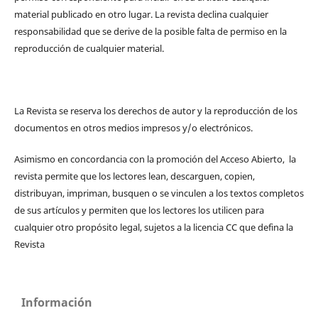
material publicado en otro lugar. La revista declina cualquier
responsabilidad que se derive de la posible falta de permiso en la
reproducción de cualquier material.
La Revista se reserva los derechos de autor y la reproducción de los
documentos en otros medios impresos y/o electrónicos.
Asimismo en concordancia con la promoción del Acceso Abierto, la
revista permite que los lectores lean, descarguen, copien,
distribuyan, impriman, busquen o se vinculen a los textos completos
de sus artículos y permiten que los lectores los utilicen para
cualquier otro propósito legal, sujetos a la licencia CC que defina la
Revista
Información