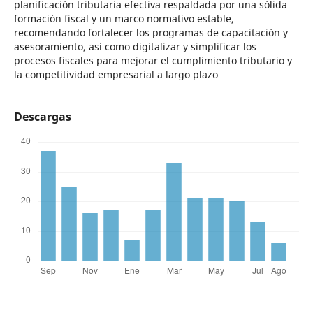
planificación tributaria efectiva respaldada por una sólida
formación fiscal y un marco normativo estable,
recomendando fortalecer los programas de capacitación y
asesoramiento, así como digitalizar y simplificar los
procesos fiscales para mejorar el cumplimiento tributario y
la competitividad empresarial a largo plazo
Descargas