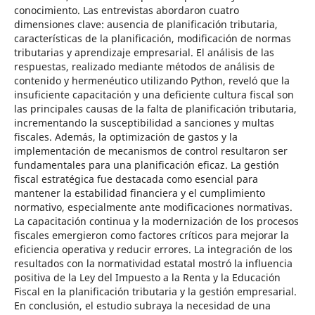
conocimiento. Las entrevistas abordaron cuatro
dimensiones clave: ausencia de planificación tributaria,
características de la planificación, modificación de normas
tributarias y aprendizaje empresarial. El análisis de las
respuestas, realizado mediante métodos de análisis de
contenido y hermenéutico utilizando Python, reveló que la
insuficiente capacitación y una deficiente cultura fiscal son
las principales causas de la falta de planificación tributaria,
incrementando la susceptibilidad a sanciones y multas
fiscales. Además, la optimización de gastos y la
implementación de mecanismos de control resultaron ser
fundamentales para una planificación eficaz. La gestión
fiscal estratégica fue destacada como esencial para
mantener la estabilidad financiera y el cumplimiento
normativo, especialmente ante modificaciones normativas.
La capacitación continua y la modernización de los procesos
fiscales emergieron como factores críticos para mejorar la
eficiencia operativa y reducir errores. La integración de los
resultados con la normatividad estatal mostró la influencia
positiva de la Ley del Impuesto a la Renta y la Educación
Fiscal en la planificación tributaria y la gestión empresarial.
En conclusión, el estudio subraya la necesidad de una