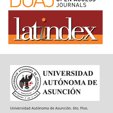
Universidad Autónoma de Asunción. 6to. Piso.