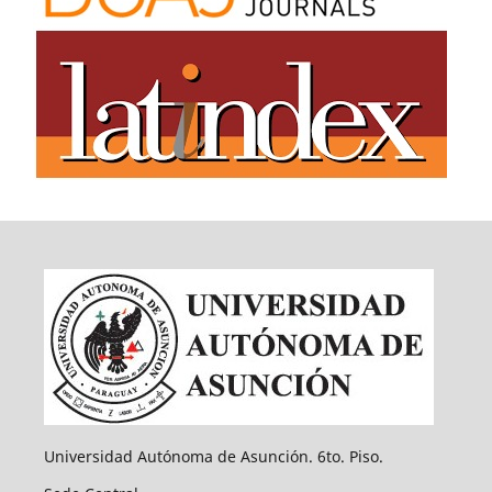
Universidad Autónoma de Asunción. 6to. Piso.