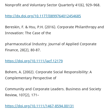
Nonprofit and Voluntary Sector Quarterly 41(6), 929–968.
http://dx.doi.org/10.1177/0899764012454685
Bereskin, F. & Hsu, P.H. (2016). Corporate Philanthropy and
Innovation: The Case of the
pharmaceutical Industry. Journal of Applied Corporate
Finance, 28(2), 80-87.
https://doi.org/10.1111/jacf.12179
Bohem, A. (2002). Corporate Social Responsibility: A
Complementary Perspective of
Community and Corporate Leaders. Business and Society
Review, 107(2), 171–
https://doi.org/10.1111/1467-8594.00131