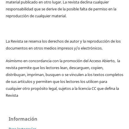
material publicado en otro lugar. La revista declina cualquier
responsabilidad que se derive de la posible falta de permiso en la
reproducción de cualquier material.
La Revista se reserva los derechos de autor y la reproducción de los
documentos en otros medios impresos y/o electrónicos.
Asimismo en concordancia con la promoción del Acceso Abierto, la
revista permite que los lectores lean, descarguen, copien,
distribuyan, impriman, busquen o se vinculen a los textos completos
de sus artículos y permiten que los lectores los utilicen para
cualquier otro propósito legal, sujetos a la licencia CC que defina la
Revista
Información
Para lectores/as