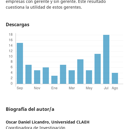
empresas con gerente y sin gerente. Este resultado
cuestiona la utilidad de estos gerentes.
Descargas
Biografía del autor/a
Oscar Daniel Licandro,
Universidad CLAEH
Coordinadora de Investigación