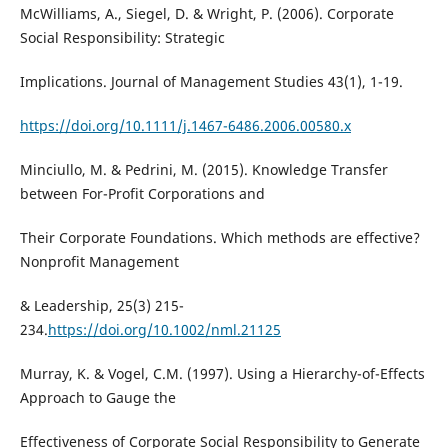
McWilliams, A., Siegel, D. & Wright, P. (2006). Corporate
Social Responsibility: Strategic
Implications. Journal of Management Studies 43(1), 1-19.
https://doi.org/10.1111/j.1467-6486.2006.00580.x
Minciullo, M. & Pedrini, M. (2015). Knowledge Transfer
between For-Profit Corporations and
Their Corporate Foundations. Which methods are effective?
Nonprofit Management
& Leadership, 25(3) 215-
234.
https://doi.org/10.1002/nml.21125
Murray, K. & Vogel, C.M. (1997). Using a Hierarchy-of-Effects
Approach to Gauge the
Effectiveness of Corporate Social Responsibility to Generate