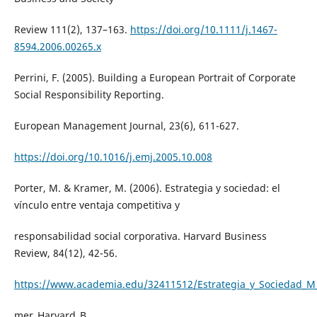
Review 111(2), 137–163.
https://doi.org/10.1111/j.1467-
8594.2006.00265.x
Perrini, F. (2005). Building a European Portrait of Corporate
Social Responsibility Reporting.
European Management Journal, 23(6), 611-627.
https://doi.org/10.1016/j.emj.2005.10.008
Porter, M. & Kramer, M. (2006). Estrategia y sociedad: el
vínculo entre ventaja competitiva y
responsabilidad social corporativa. Harvard Business
Review, 84(12), 42-56.
https://www.academia.edu/32411512/Estrategia_y_Sociedad_M
mer_Harvard_B