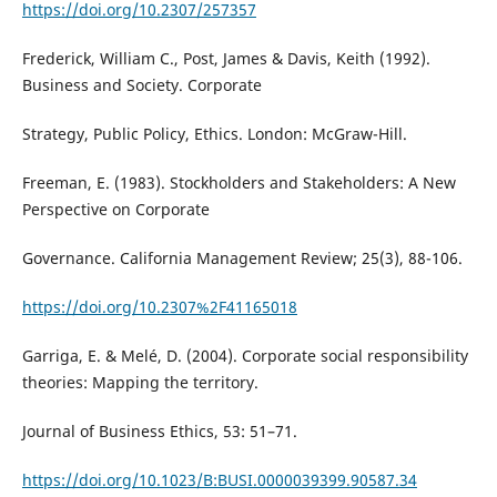
https://doi.org/10.2307/257357
Frederick, William C., Post, James & Davis, Keith (1992).
Business and Society. Corporate
Strategy, Public Policy, Ethics. London: McGraw-Hill.
Freeman, E. (1983). Stockholders and Stakeholders: A New
Perspective on Corporate
Governance. California Management Review; 25(3), 88-106.
https://doi.org/10.2307%2F41165018
Garriga, E. & Melé, D. (2004). Corporate social responsibility
theories: Mapping the territory.
Journal of Business Ethics, 53: 51–71.
https://doi.org/10.1023/B:BUSI.0000039399.90587.34