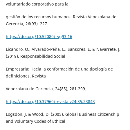
voluntariado corporativo para la
gestión de los recursos humanos. Revista Venezolana de
Gerencia, 26(93), 227-
https://doi.org/10.52080/rvg93.16
Licandro, O., Alvarado-Peña, L., Sansores, E. & Navarrete, J.
(2019). Responsabilidad Social
Empresaria: Hacia la conformación de una tipología de
definiciones. Revista
Venezolana de Gerencia, 24(85), 281-299.
https://doi.org/10.37960/revista.v24i85.23843
Logsdon, J. & Wood, D. (2005). Global Business Citizenship
and Voluntary Codes of Ethical