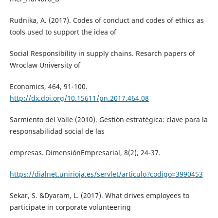
Rudnika, A. (2017). Codes of conduct and codes of ethics as
tools used to support the idea of
Social Responsibility in supply chains. Resarch papers of
Wroclaw University of
Economics, 464, 91-100.
http://dx.doi.org/10.15611/pn.2017.464.08
Sarmiento del Valle (2010). Gestión estratégica: clave para la
responsabilidad social de las
empresas. DimensiónEmpresarial, 8(2), 24-37.
https://dialnet.unirioja.es/servlet/articulo?codigo=3990453
Sekar, S. &Dyaram, L. (2017). What drives employees to
participate in corporate volunteering