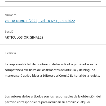
Número
Vol. 18 Núm. 1 (2022): Vol 18 Nº 1 Junio 2022
Sección
ARTICULOS ORIGINALES
Licencia
La responsabilidad del contenido de los artículos publicados es de
competencia exclusiva de los firmantes del artículo y de ninguna
manera será atribuible a la Editora o al Comité Editorial de la revista.
Los autores de los artículos son los responsables de la obtención del
permiso correspondiente para incluir en su artículo cualquier