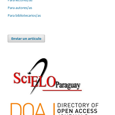
Para autores/as
Para bibliotecarios/as
Enviar un artículo