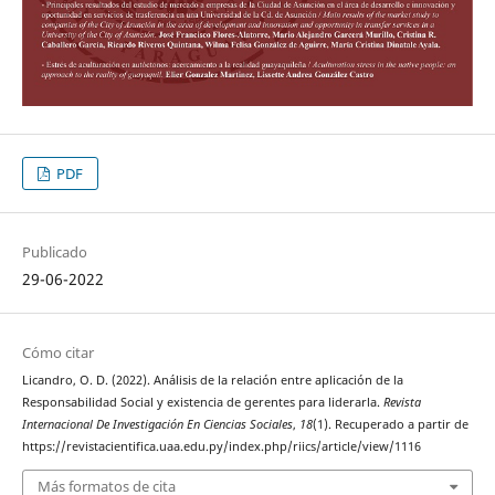
PDF
Publicado
29-06-2022
Cómo citar
Licandro, O. D. (2022). Análisis de la relación entre aplicación de la
Responsabilidad Social y existencia de gerentes para liderarla.
Revista
Internacional De Investigación En Ciencias Sociales
,
18
(1). Recuperado a partir de
https://revistacientifica.uaa.edu.py/index.php/riics/article/view/1116
Más formatos de cita