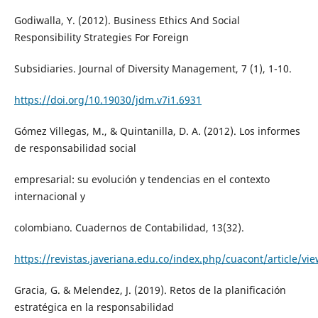
Godiwalla, Y. (2012). Business Ethics And Social
Responsibility Strategies For Foreign
Subsidiaries. Journal of Diversity Management, 7 (1), 1-10.
https://doi.org/10.19030/jdm.v7i1.6931
Gómez Villegas, M., & Quintanilla, D. A. (2012). Los informes
de responsabilidad social
empresarial: su evolución y tendencias en el contexto
internacional y
colombiano. Cuadernos de Contabilidad, 13(32).
https://revistas.javeriana.edu.co/index.php/cuacont/article/vi
Gracia, G. & Melendez, J. (2019). Retos de la planificación
estratégica en la responsabilidad