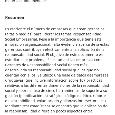
materias fundamentales.
Resumen
Es creciente el número de empresas que crean gerencias
(altas o medias) para liderar los temas Responsabilidad
Social Empresarial. Pese a la importancia que tiene esta
innovación organizacional, falta evidencia acerca de si estas
gerencias contribuyen efectivamente a la aplicación de la
responsabilidad social. El objetivo de este documento es
estudiar este problema. Se estudia si las empresas con
Gerentes de Responsabilidad Social tienen más
desarrollada su responsabilidad social que las que no
cuentan con ellos. Se utilizó una base de datos deempresas
uruguayas, que incluye información sobre 107 prácticas
relativas a las diferentes dimensiones de la responsabilidad
social y sobre el uso de cinco herramientas de soporte a su
gestión (planificación estratégica, código de ética, reporte
de sostenibilidad, voluntariado y alianzas intersectoriales).
Mediante test estadísticos se encontró que la aplicación de
la responsabilidad difiere en pocos aspectos entre