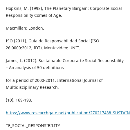
Hopkins, M. (1998), The Planetary Bargain: Corporate Social
Responsibility Comes of Age.
Macmillan: London.
ISO (2011). Guía de Responsabilidad Social (ISO
26.0000:2012, IDT). Montevideo: UNIT.
James, L. (2012). Sustainable Corporarte Social Responsbility
– An analysis of 50 definitions
for a period of 2000-2011. International Journal of
Multidisciplinary Research,
(10), 169-193.
https://www.researchgate.net/publication/270217488_SUSTA
TE_SOCIAL_RESPONSIBILITY-