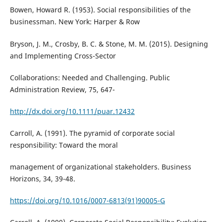
Bowen, Howard R. (1953). Social responsibilities of the
businessman. New York: Harper & Row
Bryson, J. M., Crosby, B. C. & Stone, M. M. (2015). Designing
and Implementing Cross-Sector
Collaborations: Needed and Challenging. Public
Administration Review, 75, 647-
http://dx.doi.org/10.1111/puar.12432
Carroll, A. (1991). The pyramid of corporate social
responsibility: Toward the moral
management of organizational stakeholders. Business
Horizons, 34, 39-48.
https://doi.org/10.1016/0007-6813(91)90005-G