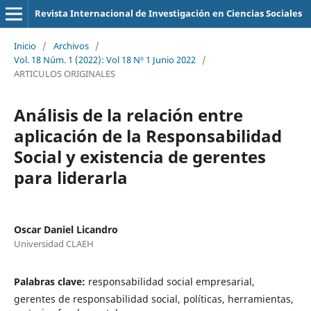
Revista Internacional de Investigación en Ciencias Sociales
Inicio
/
Archivos
/
Vol. 18 Núm. 1 (2022): Vol 18 Nº 1 Junio 2022
/
ARTICULOS ORIGINALES
Análisis de la relación entre
aplicación de la Responsabilidad
Social y existencia de gerentes
para liderarla
Oscar Daniel Licandro
Universidad CLAEH
Palabras clave:
responsabilidad social empresarial,
gerentes de responsabilidad social, políticas, herramientas,