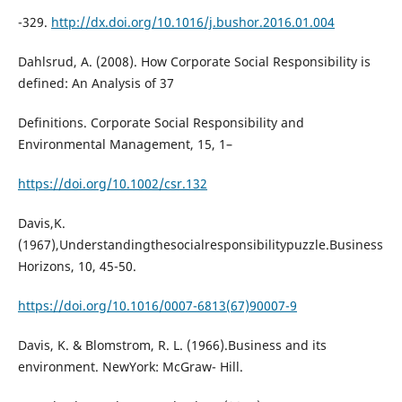
-329.
http://dx.doi.org/10.1016/j.bushor.2016.01.004
Dahlsrud, A. (2008). How Corporate Social Responsibility is
defined: An Analysis of 37
Definitions. Corporate Social Responsibility and
Environmental Management, 15, 1–
https://doi.org/10.1002/csr.132
Davis,K.
(1967),Understandingthesocialresponsibilitypuzzle.Business
Horizons, 10, 45-50.
https://doi.org/10.1016/0007-6813(67)90007-9
Davis, K. & Blomstrom, R. L. (1966).Business and its
environment. NewYork: McGraw- Hill.