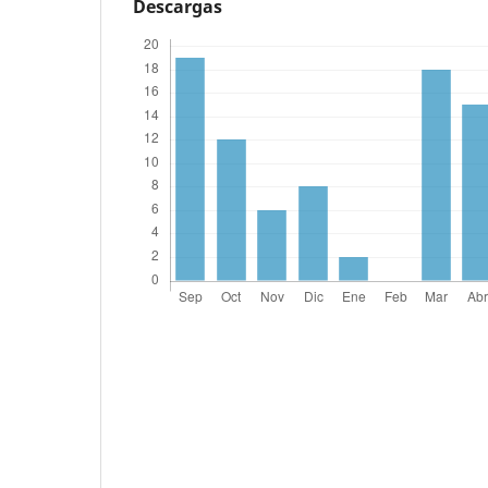
Descargas