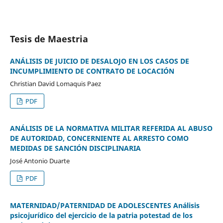
Tesis de Maestria
ANÁLISIS DE JUICIO DE DESALOJO EN LOS CASOS DE
INCUMPLIMIENTO DE CONTRATO DE LOCACIÓN
Christian David Lomaquis Paez
PDF
ANÁLISIS DE LA NORMATIVA MILITAR REFERIDA AL ABUSO
DE AUTORIDAD, CONCERNIENTE AL ARRESTO COMO
MEDIDAS DE SANCIÓN DISCIPLINARIA
José Antonio Duarte
PDF
MATERNIDAD/PATERNIDAD DE ADOLESCENTES Análisis
psicojurídico del ejercicio de la patria potestad de los