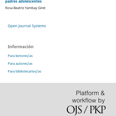
padres adolescentes
Rosa Beatriz Yambay Giret
Open Journal Systems
Información
Para lectores/as
Para autores/as
Para bibliotecarios/as