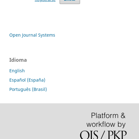
Open Journal Systems
Idioma
English
Español (España)
Português (Brasil)