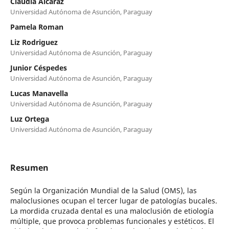
Claudia Alcaraz
Universidad Autónoma de Asunción, Paraguay
Pamela Roman
Liz Rodriguez
Universidad Autónoma de Asunción, Paraguay
Junior Céspedes
Universidad Autónoma de Asunción, Paraguay
Lucas Manavella
Universidad Autónoma de Asunción, Paraguay
Luz Ortega
Universidad Autónoma de Asunción, Paraguay
Resumen
Según la Organización Mundial de la Salud (OMS), las
maloclusiones ocupan el tercer lugar de patologías bucales.
La mordida cruzada dental es una maloclusión de etiología
múltiple, que provoca problemas funcionales y estéticos. El