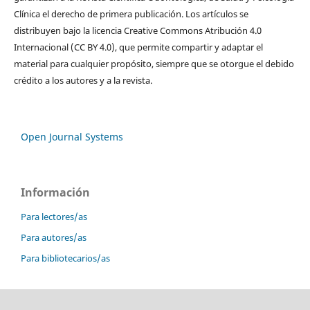
Clínica el derecho de primera publicación. Los artículos se
distribuyen bajo la licencia Creative Commons Atribución 4.0
Internacional (CC BY 4.0), que permite compartir y adaptar el
material para cualquier propósito, siempre que se otorgue el debido
crédito a los autores y a la revista.
Open Journal Systems
Información
Para lectores/as
Para autores/as
Para bibliotecarios/as