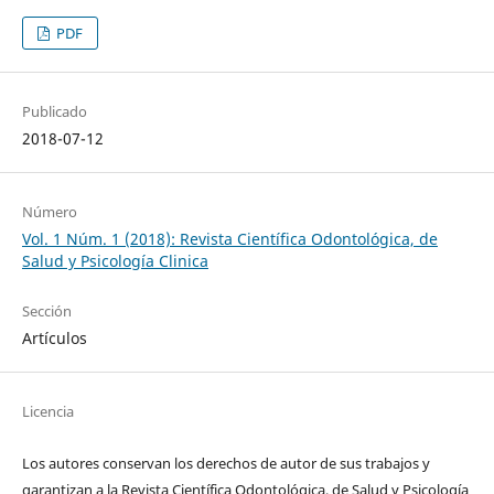
PDF
Publicado
2018-07-12
Número
Vol. 1 Núm. 1 (2018): Revista Científica Odontológica, de
Salud y Psicología Clinica
Sección
Artículos
Licencia
Los autores conservan los derechos de autor de sus trabajos y
garantizan a la Revista Científica Odontológica, de Salud y Psicología