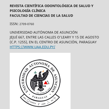
REVISTA CIENTÍFICA ODONTOLÓGICA DE SALUD Y
PSICOLOGÍA CLÍNICA
FACULTAD DE CIENCIAS DE LA SALUD
ISSN:
2709-0760
UNIVERSIDAD AUTÓNOMA DE ASUNCIÓN
JEJUÍ 667, ENTRE LAS CALLES O'LEARY Y 15 DE AGOSTO
(C.P. 1255), EN EL CENTRO DE ASUNCIÓN, PARAGUAY
HTTPS://WWW.UAA.EDU.PY/