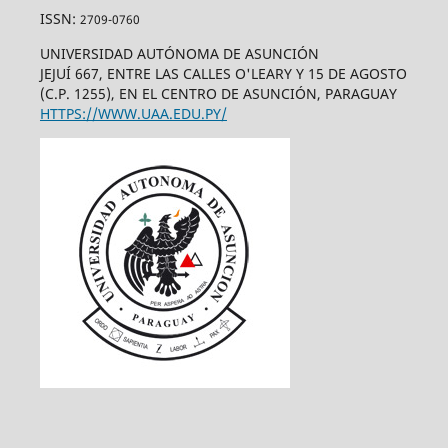
ISSN:
2709-0760
UNIVERSIDAD AUTÓNOMA DE ASUNCIÓN
JEJUÍ 667, ENTRE LAS CALLES O'LEARY Y 15 DE AGOSTO
(C.P. 1255), EN EL CENTRO DE ASUNCIÓN, PARAGUAY
HTTPS://WWW.UAA.EDU.PY/