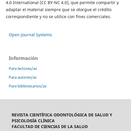
4.0 International (CC BY-NC 4.0), que permite compartir y
adaptar el material siempre que se otorgue el crédito
correspondiente y no se utilice con fines comerciales.
Open Journal Systems
Información
Para lectores/as
Para autores/as
Para bibliotecarios/as
REVISTA CIENTÍFICA ODONTOLÓGICA DE SALUD Y
PSICOLOGÍA CLÍNICA
FACULTAD DE CIENCIAS DE LA SALUD