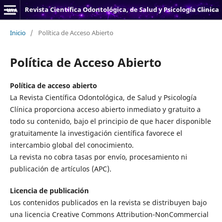
Revista Científica Odontológica, de Salud y Psicología Clinica
Inicio
/
Política de Acceso Abierto
Política de Acceso Abierto
Política de acceso abierto
La Revista Científica Odontológica, de Salud y Psicología
Clínica proporciona acceso abierto inmediato y gratuito a
todo su contenido, bajo el principio de que hacer disponible
gratuitamente la investigación científica favorece el
intercambio global del conocimiento.
La revista no cobra tasas por envío, procesamiento ni
publicación de artículos (APC).
Licencia de publicación
Los contenidos publicados en la revista se distribuyen bajo
una licencia Creative Commons Attribution-NonCommercial