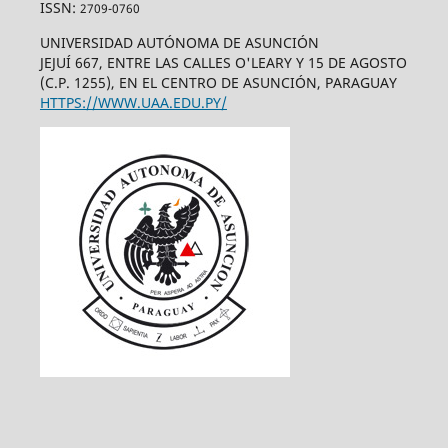
ISSN:
2709-0760
UNIVERSIDAD AUTÓNOMA DE ASUNCIÓN
JEJUÍ 667, ENTRE LAS CALLES O'LEARY Y 15 DE AGOSTO
(C.P. 1255), EN EL CENTRO DE ASUNCIÓN, PARAGUAY
HTTPS://WWW.UAA.EDU.PY/