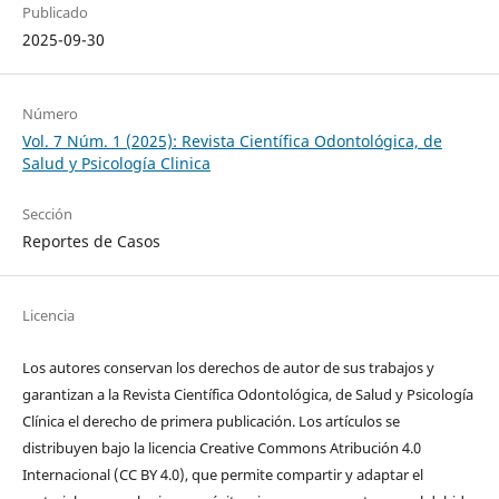
Publicado
2025-09-30
Número
Vol. 7 Núm. 1 (2025): Revista Científica Odontológica, de
Salud y Psicología Clinica
Sección
Reportes de Casos
Licencia
Los autores conservan los derechos de autor de sus trabajos y
garantizan a la Revista Científica Odontológica, de Salud y Psicología
Clínica el derecho de primera publicación. Los artículos se
distribuyen bajo la licencia Creative Commons Atribución 4.0
Internacional (CC BY 4.0), que permite compartir y adaptar el