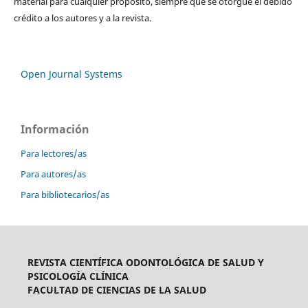
material para cualquier propósito, siempre que se otorgue el debido
crédito a los autores y a la revista.
Open Journal Systems
Información
Para lectores/as
Para autores/as
Para bibliotecarios/as
REVISTA CIENTÍFICA ODONTOLÓGICA DE SALUD Y
PSICOLOGÍA CLÍNICA
FACULTAD DE CIENCIAS DE LA SALUD