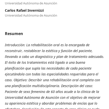
Universidad Autónoma de Asunción
Carlos Rafael Invernizzi
Universidad Autónoma de Asunción
Resumen
Introducción: La rehabilitación oral es la encargada de
reconstruir, restablecer la estética y función del paciente,
llevando a cabo un diagnóstico y plan de tratamiento adecuado.
El éxito de los tratamientos está ligado a una buena
planificación que supla las necesidades de cada paciente
ejecutándola con todas las especialidades requeridas para el
caso. Objetivo: Describir una rehabilitación oral completa con
una planificación multidisciplinaria. Descripción del caso:
Paciente de sexo femenino de 60 años acude a la clínica de la
Universidad Autónoma de Asunción con el objetivo de mejorar
su apariencia estética y abordar problemas de encías que lo