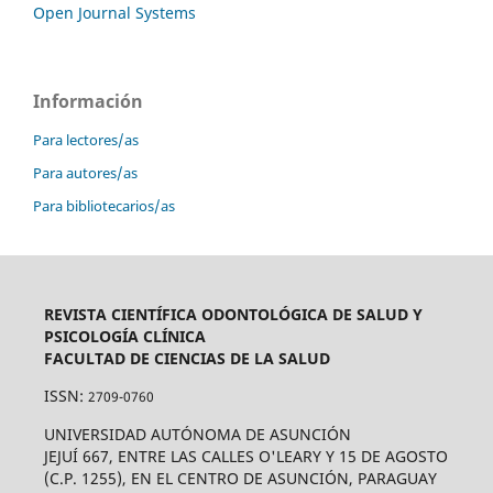
Open Journal Systems
Información
Para lectores/as
Para autores/as
Para bibliotecarios/as
REVISTA CIENTÍFICA ODONTOLÓGICA DE SALUD Y
PSICOLOGÍA CLÍNICA
FACULTAD DE CIENCIAS DE LA SALUD
ISSN:
2709-0760
UNIVERSIDAD AUTÓNOMA DE ASUNCIÓN
JEJUÍ 667, ENTRE LAS CALLES O'LEARY Y 15 DE AGOSTO
(C.P. 1255), EN EL CENTRO DE ASUNCIÓN, PARAGUAY