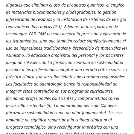
digitales que eliminan el uso de productos químicos, el empleo
de materiales biocompatibles y biodegradables, la gestión
diferenciada de residuos y la instalación de sistemas de energía
renovable en las clínicas (2-3). Además, la incorporación de
tecnologías CAD-CAM no solo mejora la precisión y eficiencia de
los tratamientos, sino que también reduce significativamente el
uso de impresiones tradicionales y desperdicio de materiales (4).
Asimismo, la educación ambiental del personal y los pacientes
juega un rol esencial. La formación continua en sostenibilidad
permite a los profesionales adoptar una mirada crítica sobre su
práctica clínica y desarrollar hábitos de consumo responsables.
Las facultades de odontología tienen la responsabilidad de
integrar estos contenidos en sus programas curriculares,
formando profesionales conscientes y comprometidos con el
desarrollo sostenible (5). La odontología del siglo XXI debe
abrazar la sostenibilidad como un pilar fundamental. Ser eco
amigable no significa renunciar a la calidad clínica ni al
progreso tecnológico, sino reconfigurar la práctica con una