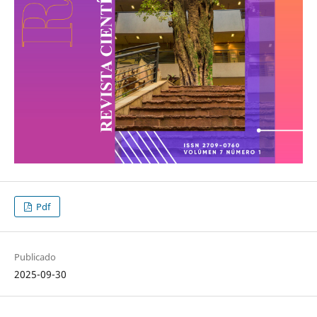
Pdf
Publicado
2025-09-30