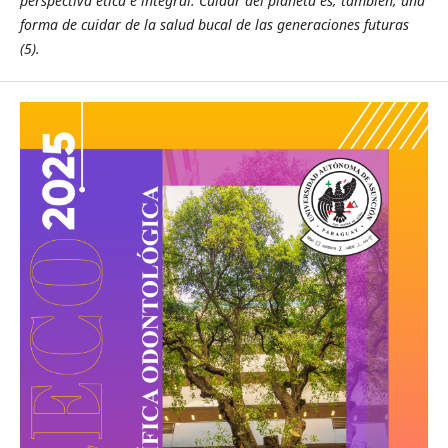
perspectiva ética e integral. Cuidar del planeta es, también, una
forma de cuidar de la salud bucal de las generaciones futuras
(5).