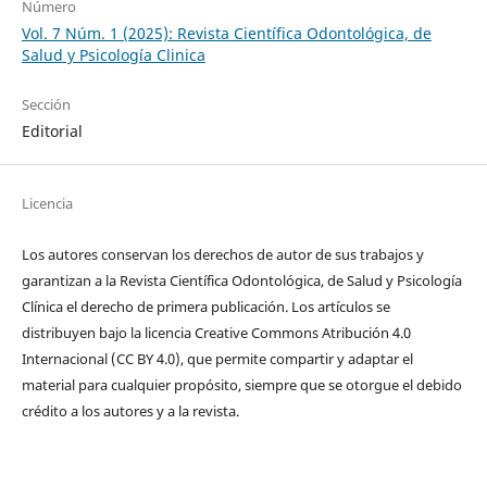
Número
Vol. 7 Núm. 1 (2025): Revista Científica Odontológica, de
Salud y Psicología Clinica
Sección
Editorial
Licencia
Los autores conservan los derechos de autor de sus trabajos y
garantizan a la Revista Científica Odontológica, de Salud y Psicología
Clínica el derecho de primera publicación. Los artículos se
distribuyen bajo la licencia Creative Commons Atribución 4.0
Internacional (CC BY 4.0), que permite compartir y adaptar el
material para cualquier propósito, siempre que se otorgue el debido
crédito a los autores y a la revista.