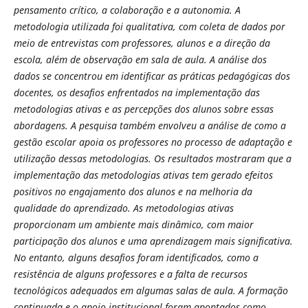
pensamento crítico, a colaboração e a autonomia. A
metodologia utilizada foi qualitativa, com coleta de dados por
meio de entrevistas com professores, alunos e a direção da
escola, além de observação em sala de aula. A análise dos
dados se concentrou em identificar as práticas pedagógicas dos
docentes, os desafios enfrentados na implementação das
metodologias ativas e as percepções dos alunos sobre essas
abordagens. A pesquisa também envolveu a análise de como a
gestão escolar apoia os professores no processo de adaptação e
utilização dessas metodologias. Os resultados mostraram que a
implementação das metodologias ativas tem gerado efeitos
positivos no engajamento dos alunos e na melhoria da
qualidade do aprendizado. As metodologias ativas
proporcionam um ambiente mais dinâmico, com maior
participação dos alunos e uma aprendizagem mais significativa.
No entanto, alguns desafios foram identificados, como a
resistência de alguns professores e a falta de recursos
tecnológicos adequados em algumas salas de aula. A formação
continuada e o apoio institucional foram apontados como