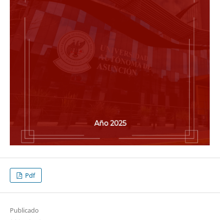
Pdf
Publicado