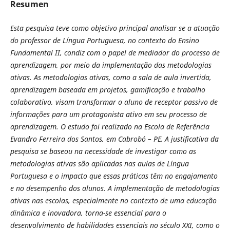
Resumen
Esta pesquisa teve como objetivo principal analisar se a atuação
do professor de Língua Portuguesa, no contexto do Ensino
Fundamental II, condiz com o papel de mediador do processo de
aprendizagem, por meio da implementação das metodologias
ativas. As metodologias ativas, como a sala de aula invertida,
aprendizagem baseada em projetos, gamificação e trabalho
colaborativo, visam transformar o aluno de receptor passivo de
informações para um protagonista ativo em seu processo de
aprendizagem. O estudo foi realizado na Escola de Referência
Evandro Ferreira dos Santos, em Cabrobó – PE. A justificativa da
pesquisa se baseou na necessidade de investigar como as
metodologias ativas são aplicadas nas aulas de Língua
Portuguesa e o impacto que essas práticas têm no engajamento
e no desempenho dos alunos. A implementação de metodologias
ativas nas escolas, especialmente no contexto de uma educação
dinâmica e inovadora, torna-se essencial para o
desenvolvimento de habilidades essenciais no século XXI, como o