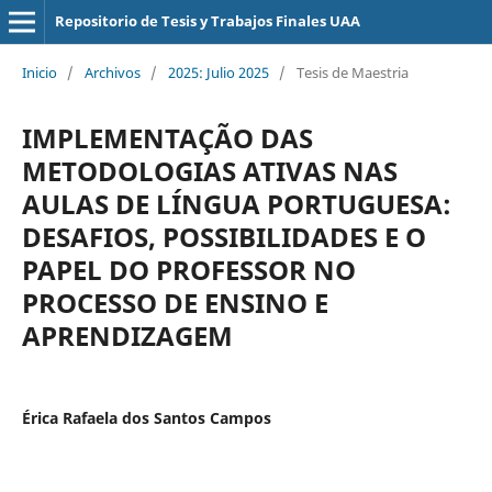
Repositorio de Tesis y Trabajos Finales UAA
Inicio
/
Archivos
/
2025: Julio 2025
/
Tesis de Maestria
IMPLEMENTAÇÃO DAS
METODOLOGIAS ATIVAS NAS
AULAS DE LÍNGUA PORTUGUESA:
DESAFIOS, POSSIBILIDADES E O
PAPEL DO PROFESSOR NO
PROCESSO DE ENSINO E
APRENDIZAGEM
Érica Rafaela dos Santos Campos