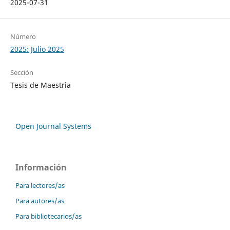
2025-07-31
Número
2025: Julio 2025
Sección
Tesis de Maestria
Open Journal Systems
Información
Para lectores/as
Para autores/as
Para bibliotecarios/as