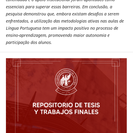
essenciais para superar essas barreiras. Em conclusão, a
pesquisa demonstrou que, embora existam desafios a serem
enfrentados, a utilização das metodologias ativas nas aulas de
Língua Portuguesa tem um impacto positivo no processo de
ensino-aprendizagem, promovendo maior autonomia e
participação dos alunos.