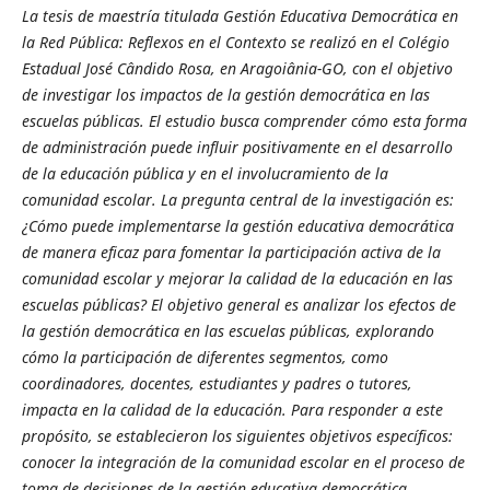
La tesis de maestría titulada Gestión Educativa Democrática en
la Red Pública: Reflexos en el Contexto se realizó en el Colégio
Estadual José Cândido Rosa, en Aragoiânia-GO, con el objetivo
de investigar los impactos de la gestión democrática en las
escuelas públicas. El estudio busca comprender cómo esta forma
de administración puede influir positivamente en el desarrollo
de la educación pública y en el involucramiento de la
comunidad escolar. La pregunta central de la investigación es:
¿Cómo puede implementarse la gestión educativa democrática
de manera eficaz para fomentar la participación activa de la
comunidad escolar y mejorar la calidad de la educación en las
escuelas públicas? El objetivo general es analizar los efectos de
la gestión democrática en las escuelas públicas, explorando
cómo la participación de diferentes segmentos, como
coordinadores, docentes, estudiantes y padres o tutores,
impacta en la calidad de la educación. Para responder a este
propósito, se establecieron los siguientes objetivos específicos:
conocer la integración de la comunidad escolar en el proceso de
toma de decisiones de la gestión educativa democrática,