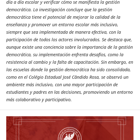
día a día escolar y verificar cómo se manifiesta la gestión
democrática. La investigación concluye que la gestión
democrática tiene el potencial de mejorar la calidad de la
enseñanza y promover un entorno escolar más inclusivo,
siempre que sea implementada de manera efectiva, con la
participación de todos los actores involucrados. Se destaca que,
aunque existe una conciencia sobre la importancia de la gestión
democrática, su implementación enfrenta desafíos, como la
resistencia al cambio y la falta de capacitación. Sin embargo, en
las escuelas donde la gestión democrática ha sido consolidada,
como en el Colégio Estadual José Cândido Rosa, se observó un
ambiente más inclusivo, con una mayor participación de
estudiantes y padres en las decisiones, promoviendo un entorno
más colaborativo y participativo.