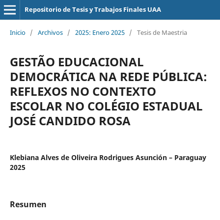
Repositorio de Tesis y Trabajos Finales UAA
Inicio
/
Archivos
/
2025: Enero 2025
/
Tesis de Maestria
GESTÃO EDUCACIONAL
DEMOCRÁTICA NA REDE PÚBLICA:
REFLEXOS NO CONTEXTO
ESCOLAR NO COLÉGIO ESTADUAL
JOSÉ CANDIDO ROSA
Klebiana Alves de Oliveira Rodrigues Asunción – Paraguay
2025
Resumen