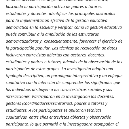
buscando la participación activa de padres o tutores,
estudiantes y docentes; identificar los principales obstáculos
para la implementación efectiva de la gestión educativa
democrática en la escuela; y verificar cómo la gestión educativa
puede contribuir a la ampliación de las estructuras
democratizadoras y, consecuentemente, favorecer el ejercicio de
la participación popular. Las técnicas de recolección de datos
incluyeron entrevistas abiertas con gestores, docentes,
estudiantes y padres o tutores, además de la observación de los
participantes de estos grupos. La investigación adopta una
tipología descriptiva, un paradigma interpretativo y un enfoque
cualitativo con la intención de comprender los significados que
los individuos atribuyen a las características sociales y sus
interacciones. Participaron en la investigación los docentes,
gestores (coordinadores/secretarios), padres o tutores y
estudiantes. A los participantes se aplicaron técnicas
cualitativas, entre ellas entrevistas abiertas y observación
participante, lo que permitió a la investigadora acompañar el