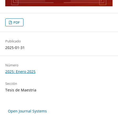
PDF
Publicado
2025-01-31
Número
2025: Enero 2025
Sección
Tesis de Maestria
Open Journal Systems