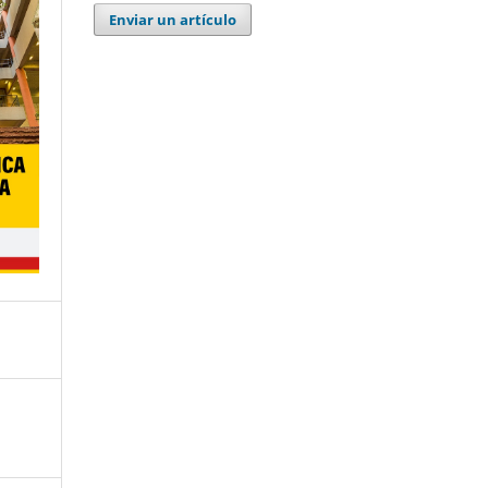
Enviar un artículo