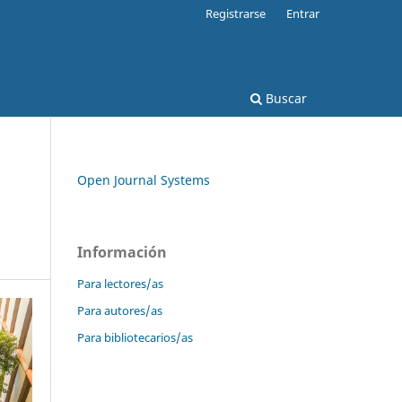
Registrarse
Entrar
Buscar
Open Journal Systems
Información
Para lectores/as
Para autores/as
Para bibliotecarios/as