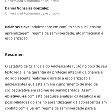
Universidad Autónoma de Asunción
Daniel González González
Universidad Autónoma de Asunción
Palabras clave:
adolescente em conflito com a lei, ensino
aprendizagem, regime de semiliberdade, ato infracional e
escolarização.
Resumen
O Estatuto da Criança e do Adolescente (ECA) no bojo de seu
texto legal e na garantia da proteção integral da criança e
do adolescente reafirma o direito a escolarização a
adolescentes que estejam em cumprimento de medida
socioeducativa em regime de semiliberdade. Assim,
objetivou-se
com esta pesquisa analisar os desafios e as
possibilidades do ensino aprendizagem de adolescentes em
conflito com a Lei em regime de semiliberdade para a