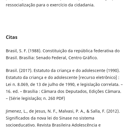
ressocialização para o exercício da cidadania.
Citas
Brasil, S. F. (1988). Constituição da república federativa do
Brasil. Brasília: Senado Federal, Centro Gráfico.
Brasil. (2017). Estatuto da criança e do adolescente (1990).
Estatuto da criança e do adolescente [recurso eletrônico] :
Lei n. 8.069, de 13 de julho de 1990, e legislação correlata. –
16. ed. – Brasília : Câmara dos Deputados, Edições Câmara.
– (Série legislação; n. 260 PDF)
Jimenez, L., de Jesus, N. F., Malvasi, P. A., & Salla, F. (2012).
Significados da nova lei do Sinase no sistema
socioeducativo. Revista Brasileira Adolescência e